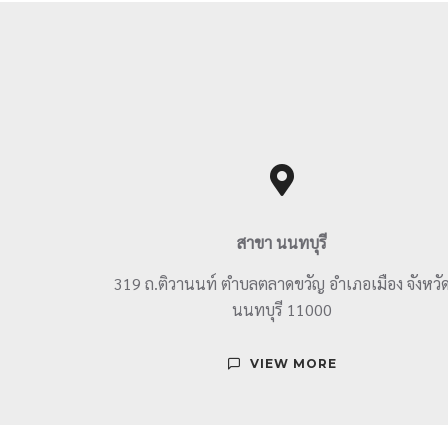
สาขา นนทบุรี
319 ถ.ติวานนท์ ตำบลตลาดขวัญ อำเภอเมือง จังหวั
นนทบุรี 11000
VIEW MORE