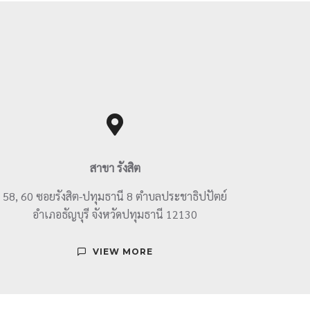
สาขา รังสิต
58, 60 ซอยรังสิต-ปทุมธานี 8 ตำบลประชาธิปปัตย์
อำเภอธัญบุรี จังหวัดปทุมธานี 12130
VIEW MORE