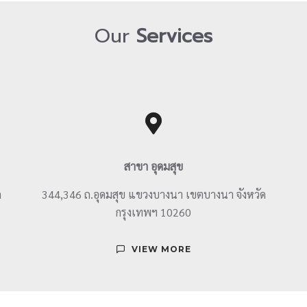
Our
Services
สาขา อุดมสุข
ด
344,346 ถ.อุดมสุข แขวงบางนา เขตบางนา จังหวัด
กรุงเทพฯ 10260
VIEW MORE