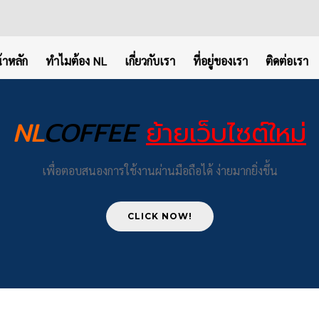
้าหลัก
ทำไมต้อง NL
เกี่ยวกับเรา
ที่อยู่ของเรา
ติดต่อเรา
NL
COFFEE
ย้ายเว็บไซต์ใหม่
เพื่อตอบสนองการใช้งานผ่านมือถือได้ ง่ายมากยิ่งขึ้น
CLICK NOW!